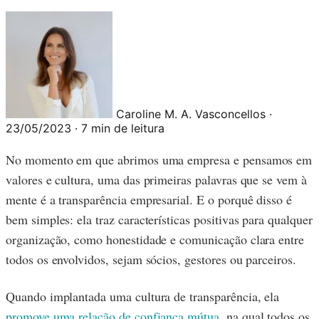
Caroline M. A. Vasconcellos
·
23/05/2023
·
7 min de leitura
No momento em que abrimos uma empresa e pensamos em
valores e cultura, uma das primeiras palavras que se vem à
mente é a transparência empresarial. E o porquê disso é
bem simples: ela traz características positivas para qualquer
organização, como honestidade e comunicação clara entre
todos os envolvidos, sejam sócios, gestores ou parceiros.
Quando implantada uma cultura de transparência, ela
promove uma relação de confiança mútua
, na qual todos os