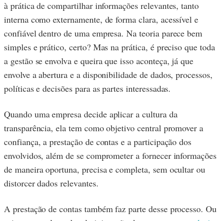
à prática de compartilhar informações relevantes, tanto
interna como externamente, de forma clara, acessível e
confiável dentro de uma empresa. Na teoria parece bem
simples e prático, certo? Mas na prática, é preciso que toda
a gestão se envolva e queira que isso aconteça, já que
envolve a abertura e a disponibilidade de dados, processos,
políticas e decisões para as partes interessadas.
Quando uma empresa decide aplicar a cultura da
transparência, ela tem como objetivo central promover a
confiança, a prestação de contas e a participação dos
envolvidos, além de se comprometer a fornecer informações
de maneira oportuna, precisa e completa, sem ocultar ou
distorcer dados relevantes.
A prestação de contas também faz parte desse processo. Ou