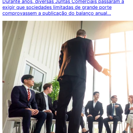
Durante anos, diversas Juntas Comerciais passaram a
exigir que sociedades limitadas de grande porte
comprovassem a publicação do balanço anual…