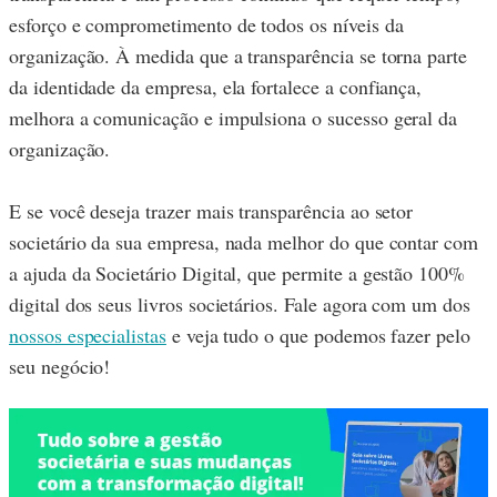
esforço e comprometimento de todos os níveis da
organização. À medida que a transparência se torna parte
da identidade da empresa, ela fortalece a confiança,
melhora a comunicação e impulsiona o sucesso geral da
organização.
E se você deseja trazer mais transparência ao setor
societário da sua empresa, nada melhor do que contar com
a ajuda da Societário Digital, que permite a gestão 100%
digital dos seus livros societários. Fale agora com um dos
nossos especialistas
e veja tudo o que podemos fazer pelo
seu negócio!