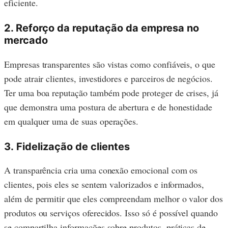
eficiente.
2. Reforço da reputação da empresa no
mercado
Empresas transparentes são vistas como confiáveis, o que
pode atrair clientes, investidores e parceiros de negócios.
Ter uma boa reputação também pode proteger de crises, já
que demonstra uma postura de abertura e de honestidade
em qualquer uma de suas operações.
3.
Fidelização de clientes
A transparência cria uma conexão emocional com os
clientes, pois eles se sentem valorizados e informados,
além de permitir que eles compreendam melhor o valor dos
produtos ou serviços oferecidos. Isso só é possível quando
se compartilha informações sobre produtos, práticas de