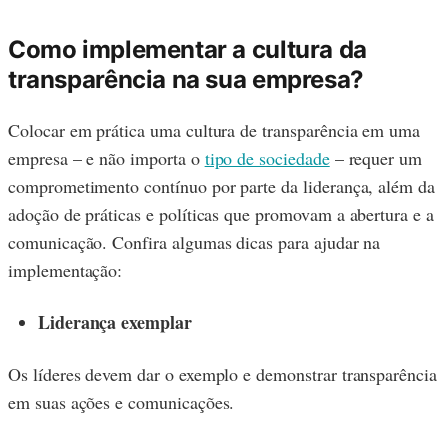
Como implementar a cultura da
transparência na sua empresa?
Colocar em prática uma cultura de transparência em uma
empresa – e não importa o
tipo de sociedade
– requer um
comprometimento contínuo por parte da liderança, além da
adoção de práticas e políticas que promovam a abertura e a
comunicação. Confira algumas dicas para ajudar na
implementação:
Liderança exemplar
Os líderes devem dar o exemplo e demonstrar transparência
em suas ações e comunicações.