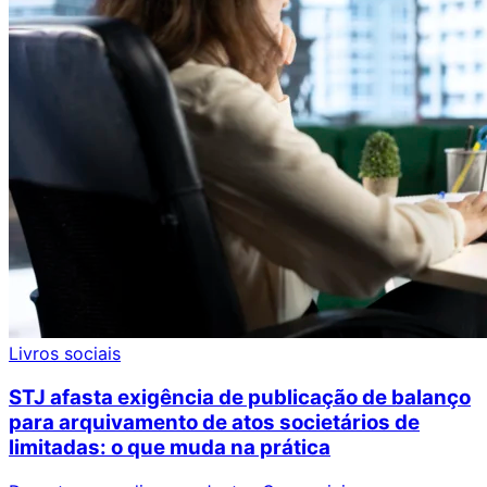
Livros sociais
STJ afasta exigência de publicação de balanço
para arquivamento de atos societários de
limitadas: o que muda na prática