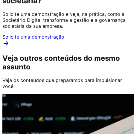
societária?
Solicite uma demonstração e veja, na prática, como a
Societário Digital transforma a gestão e a governança
societária da sua empresa.
Solicite uma demonstração
Veja outros conteúdos do mesmo
assunto
Veja os conteúdos que preparamos para impulsionar
você.