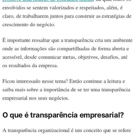
envolvidos se sentem valorizados e respeitados, além, é
claro, de trabalharem juntos para construir as estratégias de
crescimento do negócio.
É importante ressaltar que a transparência cria um ambiente
onde as informações são compartilhadas de forma aberta e
acessível, desde comunicar metas, objetivos, desafios, até
os resultados da empresa.
Ficou interessado nesse tema? Então continue a leitura e
saiba mais sobre a importância de se ter uma transparência
empresarial nos seus negócios.
O que é transparência empresarial?
A transparência organizacional é um conceito que se refere