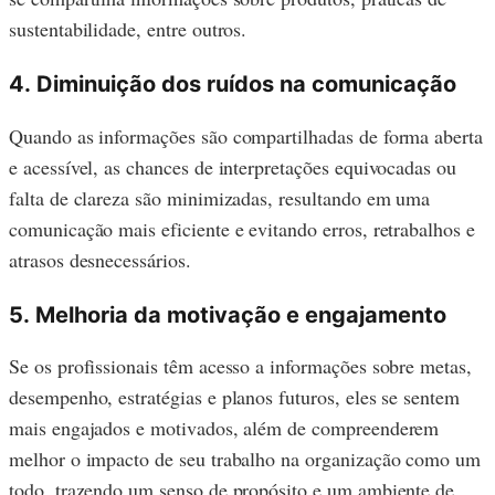
sustentabilidade, entre outros.
4.
Diminuição dos ruídos na comunicação
Quando as informações são compartilhadas de forma aberta
e acessível, as chances de interpretações equivocadas ou
falta de clareza são minimizadas, resultando em uma
comunicação mais eficiente e evitando erros, retrabalhos e
atrasos desnecessários.
5.
Melhoria da motivação e engajamento
Se os profissionais têm acesso a informações sobre metas,
desempenho, estratégias e planos futuros, eles se sentem
mais engajados e motivados, além de compreenderem
melhor o impacto de seu trabalho na organização como um
todo, trazendo um senso de propósito e um ambiente de