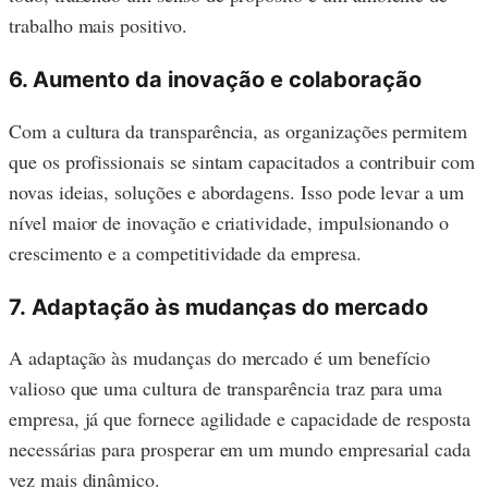
trabalho mais positivo.
6. Aumento da inovação e colaboração
Com a cultura da transparência, as organizações permitem
que os profissionais se sintam capacitados a contribuir com
novas ideias, soluções e abordagens. Isso pode levar a um
nível maior de inovação e criatividade, impulsionando o
crescimento e a competitividade da empresa.
7.
Adaptação às mudanças do mercado
A adaptação às mudanças do mercado é um benefício
valioso que uma cultura de transparência traz para uma
empresa, já que fornece agilidade e capacidade de resposta
necessárias para prosperar em um mundo empresarial cada
vez mais dinâmico.