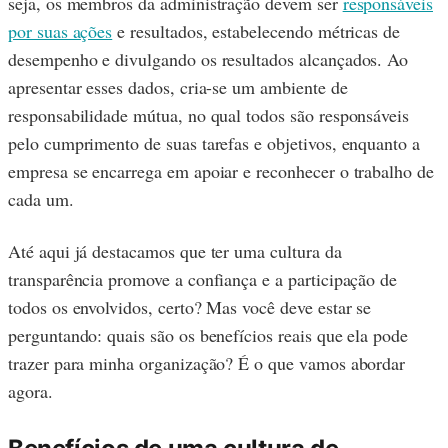
seja, os membros da administração devem ser
responsáveis
por suas ações
e resultados, estabelecendo métricas de
desempenho e divulgando os resultados alcançados. Ao
apresentar esses dados, cria-se um ambiente de
responsabilidade mútua, no qual todos são responsáveis
pelo cumprimento de suas tarefas e objetivos, enquanto a
empresa se encarrega em apoiar e reconhecer o trabalho de
cada um.
Até aqui já destacamos que ter uma cultura da
transparência promove a confiança e a participação de
todos os envolvidos, certo? Mas você deve estar se
perguntando: quais são os benefícios reais que ela pode
trazer para minha organização? É o que vamos abordar
agora.