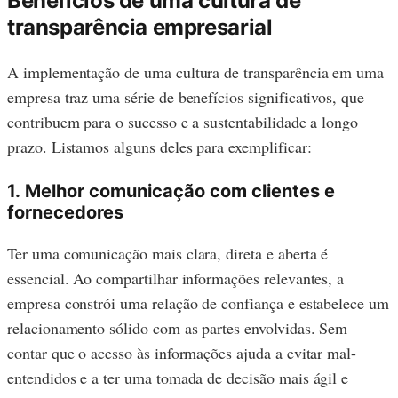
Benefícios de uma cultura de
transparência
empresarial
A implementação de uma cultura de transparência em uma
empresa traz uma série de benefícios significativos, que
contribuem para o sucesso e a sustentabilidade a longo
prazo. Listamos alguns deles para exemplificar:
1.
Melhor comunicação com clientes e
fornecedores
Ter uma comunicação mais clara, direta e aberta é
essencial. Ao compartilhar informações relevantes, a
empresa constrói uma relação de confiança e estabelece um
relacionamento sólido com as partes envolvidas. Sem
contar que o acesso às informações ajuda a evitar mal-
entendidos e a ter uma tomada de decisão mais ágil e