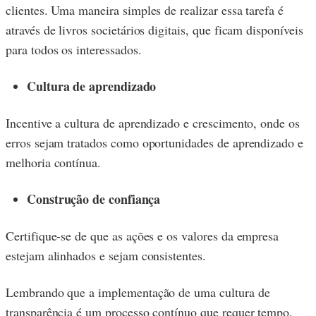
clientes. Uma maneira simples de realizar essa tarefa é
através de livros societários digitais, que ficam disponíveis
para todos os interessados.
Cultura de aprendizado
Incentive a cultura de aprendizado e crescimento, onde os
erros sejam tratados como oportunidades de aprendizado e
melhoria contínua.
Construção de confiança
Certifique-se de que as ações e os valores da empresa
estejam alinhados e sejam consistentes.
Lembrando que a implementação de uma cultura de
transparência é um processo contínuo que requer tempo,