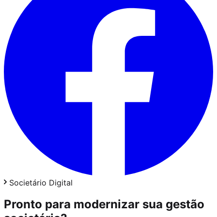
Societário Digital
Pronto para modernizar sua gestão