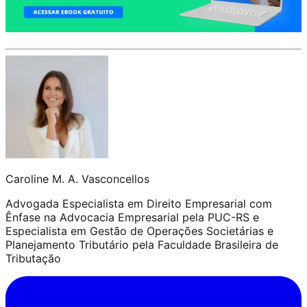
Caroline M. A. Vasconcellos
Advogada Especialista em Direito Empresarial com
Ênfase na Advocacia Empresarial pela PUC-RS e
Especialista em Gestão de Operações Societárias e
Planejamento Tributário pela Faculdade Brasileira de
Tributação