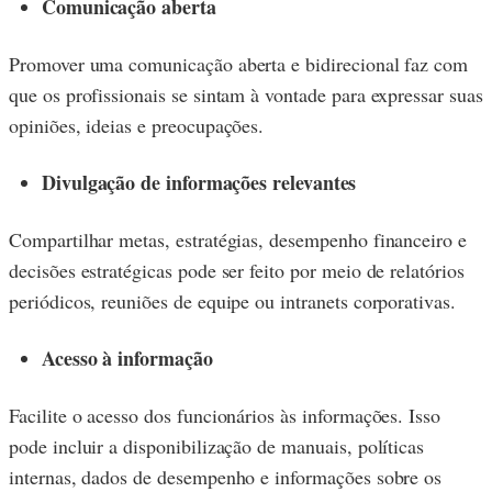
Comunicação aberta
Promover uma comunicação aberta e bidirecional faz com
que os profissionais se sintam à vontade para expressar suas
opiniões, ideias e preocupações.
Divulgação de informações relevantes
Compartilhar metas, estratégias, desempenho financeiro e
decisões estratégicas pode ser feito por meio de relatórios
periódicos, reuniões de equipe ou intranets corporativas.
Acesso à informação
Facilite o acesso dos funcionários às informações. Isso
pode incluir a disponibilização de manuais, políticas
internas, dados de desempenho e informações sobre os