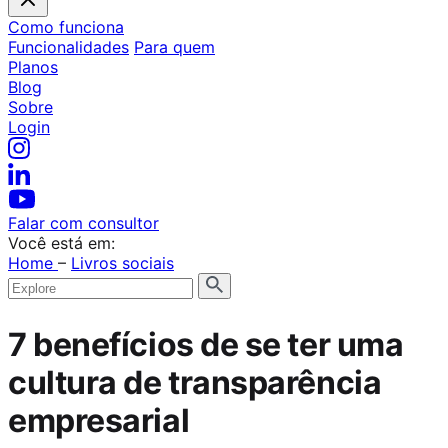
Como funciona
Funcionalidades
Para quem
Planos
Blog
Sobre
Login
Falar com consultor
Você está em:
Home
–
Livros sociais
7 benefícios de se ter uma
cultura de transparência
empresarial