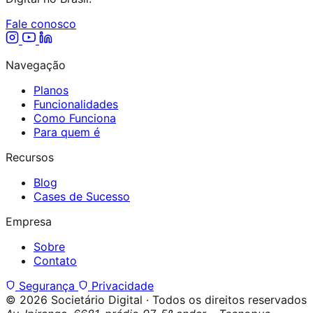
Fale conosco
Navegação
Planos
Funcionalidades
Como Funciona
Para quem é
Recursos
Blog
Cases de Sucesso
Empresa
Sobre
Contato
Segurança
Privacidade
© 2026 Societário Digital · Todos os direitos reservados