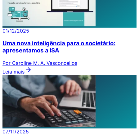
01/12/2025
Uma nova inteligência para o societário:
apresentamos a ISA
Por Caroline M. A. Vasconcellos
Leia mais
07/11/2025