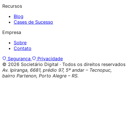
Recursos
Blog
Cases de Sucesso
Empresa
Sobre
Contato
Segurança
Privacidade
© 2026 Societário Digital · Todos os direitos reservados
Av. Ipiranga, 6681, prédio 97, 5º andar – Tecnopuc,
bairro Partenon, Porto Alegre – RS.