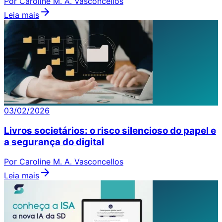
Por Caroline M. A. Vasconcellos
Leia mais
03/02/2026
Livros societários: o risco silencioso do papel e
a segurança do digital
Por Caroline M. A. Vasconcellos
Leia mais