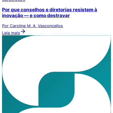
Por que conselhos e diretorias resistem à
inovação — e como destravar
Por Caroline M. A. Vasconcellos
Leia mais