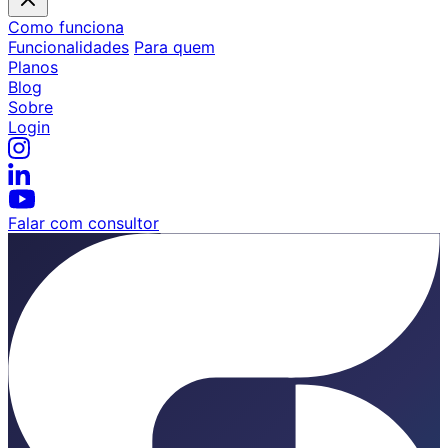
Como funciona
Funcionalidades
Para quem
Planos
Blog
Sobre
Login
Falar com consultor