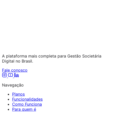
A plataforma mais completa para Gestão Societária
Digital no Brasil.
Fale conosco
Navegação
Planos
Funcionalidades
Como Funciona
Para quem é