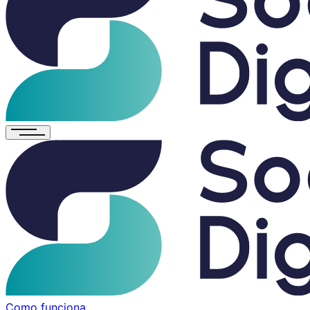
Como funciona