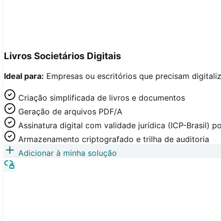
Livros Societários Digitais
Ideal para:
Empresas ou escritórios que precisam digitaliza
Criação simplificada de livros e documentos
Geração de arquivos PDF/A
Assinatura digital com validade jurídica (ICP-Brasil) 
Armazenamento criptografado e trilha de auditoria
Adicionar à minha solução