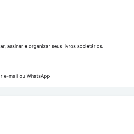
r, assinar e organizar seus livros societários.
por e-mail ou WhatsApp