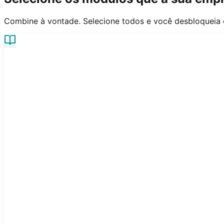
Combine à vontade. Selecione todos e você desbloqueia