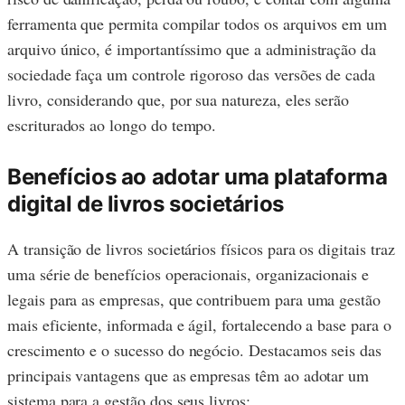
ferramenta que permita compilar todos os arquivos em um
arquivo único, é importantíssimo que a administração da
sociedade faça um controle rigoroso das versões de cada
livro, considerando que, por sua natureza, eles serão
escriturados ao longo do tempo.
Benefícios ao adotar uma plataforma
digital de livros societários
A transição de livros societários físicos para os digitais traz
uma série de benefícios operacionais, organizacionais e
legais para as empresas, que contribuem para uma gestão
mais eficiente, informada e ágil, fortalecendo a base para o
crescimento e o sucesso do negócio. Destacamos seis das
principais vantagens que as empresas têm ao adotar um
sistema para a gestão dos seus livros: