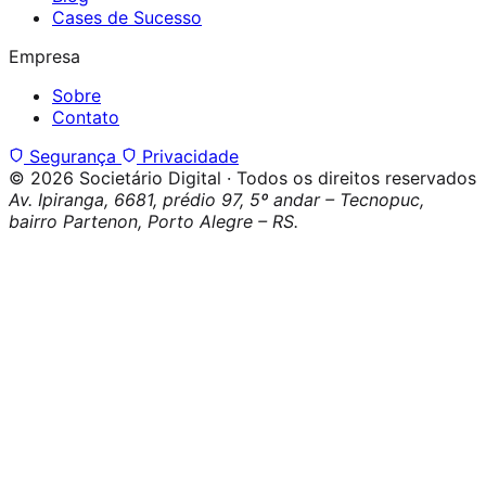
Cases de Sucesso
Empresa
Sobre
Contato
Segurança
Privacidade
© 2026 Societário Digital · Todos os direitos reservados
Av. Ipiranga, 6681, prédio 97, 5º andar – Tecnopuc,
bairro Partenon, Porto Alegre – RS.