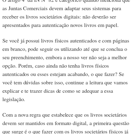
as Juntas Comerciais devem adaptar seus sistemas para
receber os livros societários digitais: não deverão ser
apresentados para autenticação novos livros em papel.
Se você já possui livros físicos autenticados e com páginas
em branco, pode seguir os utilizando até que se conclua o
seu preenchimento, embora a nosso ver não seja a melhor
opção. Porém, caso ainda não tenha livros físicos
autenticados ou esses estejam acabando, o que fazer? Se
você tem dúvidas sobre isso, continue a leitura que vamos
explicar e te trazer dicas de como se adequar a essa
legislação.
Com a nova regra que estabelece que os livros societários
devem ser mantidos em formato digital, a primeira questão
que surge é o que fazer com os livros societários físicos já