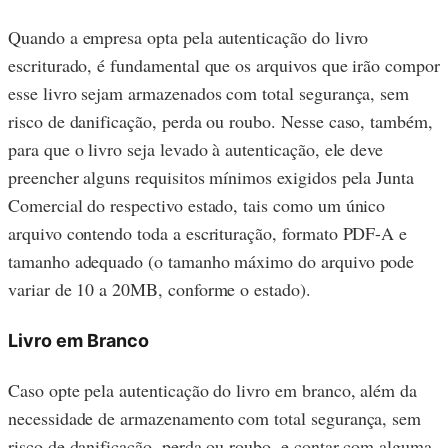
Quando a empresa opta pela autenticação do livro
escriturado, é fundamental que os arquivos que irão compor
esse livro sejam armazenados com total segurança, sem
risco de danificação, perda ou roubo. Nesse caso, também,
para que o livro seja levado à autenticação, ele deve
preencher alguns requisitos mínimos exigidos pela Junta
Comercial do respectivo estado, tais como um único
arquivo contendo toda a escrituração, formato PDF-A e
tamanho adequado (o tamanho máximo do arquivo pode
variar de 10 a 20MB, conforme o estado).
Livro em Branco
Caso opte pela autenticação do livro em branco, além da
necessidade de armazenamento com total segurança, sem
risco de danificação, perda ou roubo, e contar com alguma