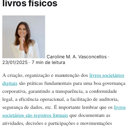
livros físicos
Caroline M. A. Vasconcellos
·
23/01/2025
·
7 min de leitura
A criação, organização e manutenção dos
livros societários
digitais
são práticas fundamentais para uma boa governança
corporativa, garantindo a transparência, a conformidade
legal, a eficiência operacional, a facilitação de auditoria,
segurança de dados, etc. É importante lembrar que os
livros
societários são registros formais
que documentam as
atividades, decisões e participações e movimentações