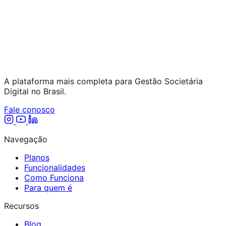
A plataforma mais completa para Gestão Societária
Digital no Brasil.
Fale conosco
Navegação
Planos
Funcionalidades
Como Funciona
Para quem é
Recursos
Blog