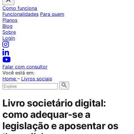
Como funciona
Funcionalidades
Para quem
Planos
Blog
Sobre
Login
Falar com consultor
Você está em:
Home
–
Livros sociais
Livro societário digital:
como adequar-se a
legislação e aposentar os