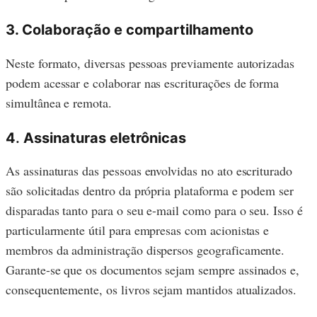
3. Colaboração e compartilhamento
Neste formato, diversas pessoas previamente autorizadas
podem acessar e colaborar nas escriturações de forma
simultânea e remota.
4
.
Assinaturas eletrônicas
As assinaturas das pessoas envolvidas no ato escriturado
são solicitadas dentro da própria plataforma e podem ser
disparadas tanto para o seu e-mail como para o seu. Isso é
particularmente útil para empresas com acionistas e
membros da administração dispersos geograficamente.
Garante-se que os documentos sejam sempre assinados e,
consequentemente, os livros sejam mantidos atualizados.