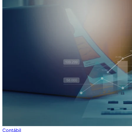
Contábil