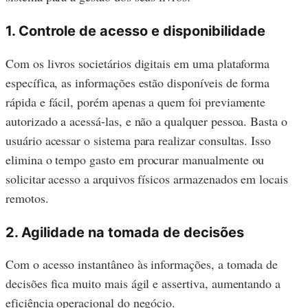
1. Controle de acesso e disponibilidade
Com os livros societários digitais em uma plataforma
específica, as informações estão disponíveis de forma
rápida e fácil, porém apenas a quem foi previamente
autorizado a acessá-las, e não a qualquer pessoa. Basta o
usuário acessar o sistema para realizar consultas. Isso
elimina o tempo gasto em procurar manualmente ou
solicitar acesso a arquivos físicos armazenados em locais
remotos.
2. Agilidade na tomada de decisões
Com o acesso instantâneo às informações, a tomada de
decisões fica muito mais ágil e assertiva, aumentando a
eficiência operacional do negócio.