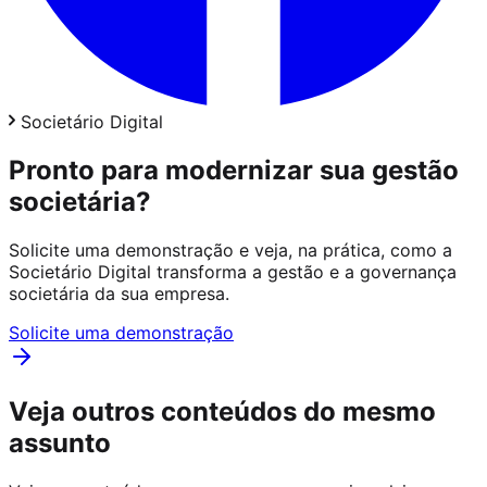
Societário Digital
Pronto para modernizar sua gestão
societária?
Solicite uma demonstração e veja, na prática, como a
Societário Digital transforma a gestão e a governança
societária da sua empresa.
Solicite uma demonstração
Veja outros conteúdos do mesmo
assunto