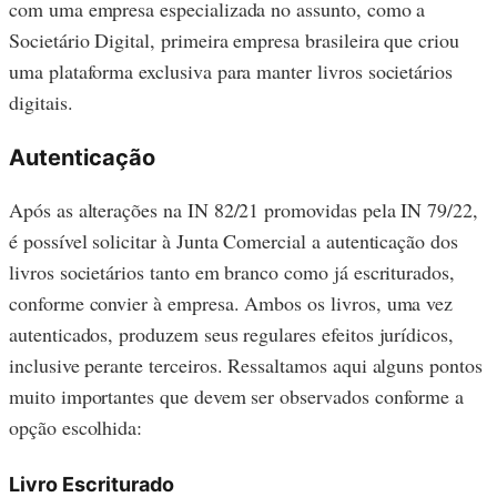
com uma empresa especializada no assunto, como a
Societário Digital, primeira empresa brasileira que criou
uma plataforma exclusiva para manter livros societários
digitais.
Autenticação
Após as alterações na IN 82/21 promovidas pela IN 79/22,
é possível solicitar à Junta Comercial a autenticação dos
livros societários tanto em branco como já escriturados,
conforme convier à empresa. Ambos os livros, uma vez
autenticados, produzem seus regulares efeitos jurídicos,
inclusive perante terceiros. Ressaltamos aqui alguns pontos
muito importantes que devem ser observados conforme a
opção escolhida:
Livro Escriturado