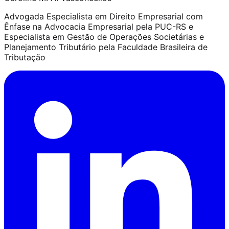
Advogada Especialista em Direito Empresarial com
Ênfase na Advocacia Empresarial pela PUC-RS e
Especialista em Gestão de Operações Societárias e
Planejamento Tributário pela Faculdade Brasileira de
Tributação