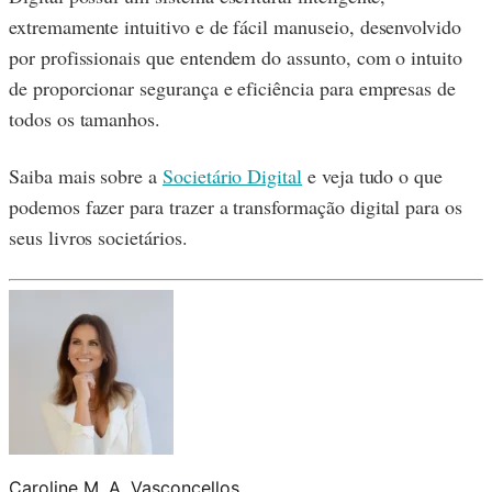
extremamente intuitivo e de fácil manuseio, desenvolvido
por profissionais que entendem do assunto, com o intuito
de proporcionar segurança e eficiência para empresas de
todos os tamanhos.
Saiba mais sobre a
Societário Digital
e veja tudo o que
podemos fazer para trazer a transformação digital para os
seus livros societários.
Caroline M. A. Vasconcellos