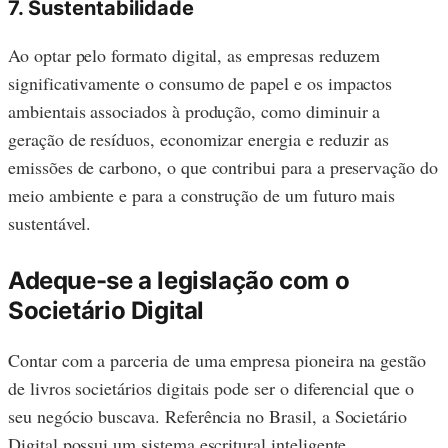
7. Sustentabilidade
Ao optar pelo formato digital, as empresas reduzem
significativamente o consumo de papel e os impactos
ambientais associados à produção, como diminuir a
geração de resíduos, economizar energia e reduzir as
emissões de carbono, o que contribui para a preservação do
meio ambiente e para a construção de um futuro mais
sustentável.
Adeque-se a legislação com o
Societário Digital
Contar com a parceria de uma empresa pioneira na gestão
de livros societários digitais pode ser o diferencial que o
seu negócio buscava. Referência no Brasil, a Societário
Digital possui um sistema escritural inteligente,