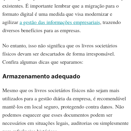
existentes. É importante lembrar que a migração para o
formato digital é uma medida que visa modernizar e
agilizar
a gestão das informações empresariais
, trazendo
diversos benefícios para as empresas.
No entanto, isso não significa que os livros societários
físicos devam ser descartados de forma irresponsável.
Confira algumas dicas que separamos:
Armazenamento adequado
Mesmo que os livros societários físicos não sejam mais
utilizados para a gestão diária da empresa, é recomendável
mantê-los em local seguro, protegendo contra danos. Não
podemos esquecer que esses documentos podem ser
necessários em situações legais, auditorias ou simplesmente
para referências históricas.