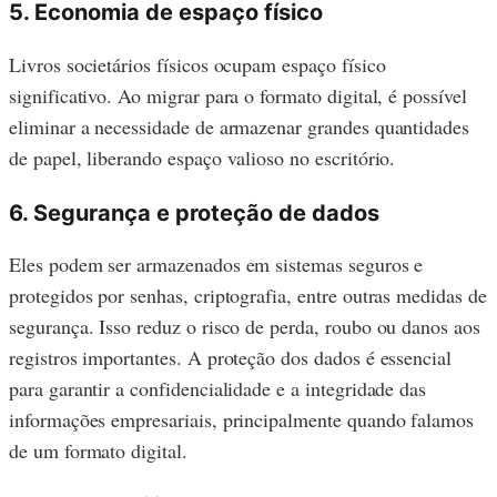
5. Economia de espaço físico
Livros societários físicos ocupam espaço físico
significativo. Ao migrar para o formato digital, é possível
eliminar a necessidade de armazenar grandes quantidades
de papel, liberando espaço valioso no escritório.
6. Segurança e proteção de dados
Eles podem ser armazenados em sistemas seguros e
protegidos por senhas, criptografia, entre outras medidas de
segurança. Isso reduz o risco de perda, roubo ou danos aos
registros importantes. A proteção dos dados é essencial
para garantir a confidencialidade e a integridade das
informações empresariais, principalmente quando falamos
de um formato digital.