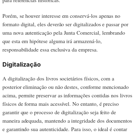
Porém, se houver interesse em conservá-los apenas no
formato digital, eles deverão ser digitalizados e passar por
uma nova autenticação pela Junta Comercial, lembrando
que esta em hipótese alguma irá armazená-lo,
responsabilidade essa exclusiva da empresa.
Digitalização
A digitalização dos livros societários físicos, com a
posterior eliminação ou não destes, conforme mencionado
acima, permite preservar as informações contidas nos livros
físicos de forma mais acessível. No entanto, é preciso
garantir que o processo de digitalização seja feito de
maneira adequada, mantendo a integridade dos documentos
e garantindo sua autenticidade. Para isso, o ideal é contar