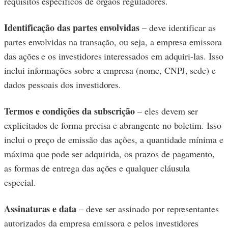
requisitos específicos de órgãos reguladores.
Identificação das partes envolvidas
– deve identificar as
partes envolvidas na transação, ou seja, a empresa emissora
das ações e os investidores interessados em adquiri-las. Isso
inclui informações sobre a empresa (nome, CNPJ, sede) e
dados pessoais dos investidores.
Termos e condições da subscrição
– eles devem ser
explicitados de forma precisa e abrangente no boletim. Isso
inclui o preço de emissão das ações, a quantidade mínima e
máxima que pode ser adquirida, os prazos de pagamento,
as formas de entrega das ações e qualquer cláusula
especial.
Assinaturas e data
– deve ser assinado por representantes
autorizados da empresa emissora e pelos investidores