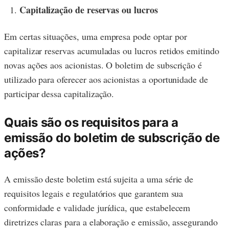
Capitalização de reservas ou lucros
Em certas situações, uma empresa pode optar por
capitalizar reservas acumuladas ou lucros retidos emitindo
novas ações aos acionistas. O boletim de subscrição é
utilizado para oferecer aos acionistas a oportunidade de
participar dessa capitalização.
Quais são os requisitos para a
emissão do boletim de subscrição de
ações?
A emissão deste boletim está sujeita a uma série de
requisitos legais e regulatórios que garantem sua
conformidade e validade jurídica, que estabelecem
diretrizes claras para a elaboração e emissão, assegurando