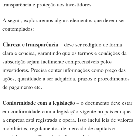
transparência e proteção aos investidores.
A seguir, exploraremos alguns elementos que devem ser
contemplados:
Clareza e transparência
– deve ser redigido de forma
clara e concisa, garantindo que os termos e condições da
subscrição sejam facilmente compreensíveis pelos
investidores. Precisa conter informações como preço das
ações, quantidade a ser adquirida, prazos e procedimentos
de pagamento etc.
Conformidade com a legislação
– o documento deve estar
em conformidade com a legislação vigente no país em que
a empresa está registrada e opera. Isso inclui leis de valores
mobiliários, regulamentos de mercado de capitais e