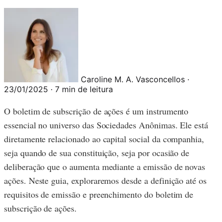
Caroline M. A. Vasconcellos
·
23/01/2025
·
7 min de leitura
O boletim de subscrição de ações é um instrumento
essencial no universo das Sociedades Anônimas. Ele está
diretamente relacionado ao capital social da companhia,
seja quando de sua constituição, seja por ocasião de
deliberação que o aumenta mediante a emissão de novas
ações. Neste guia, exploraremos desde a definição até os
requisitos de emissão e preenchimento do boletim de
subscrição de ações.