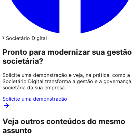
Societário Digital
Pronto para modernizar sua gestão
societária?
Solicite uma demonstração e veja, na prática, como a
Societário Digital transforma a gestão e a governança
societária da sua empresa.
Solicite uma demonstração
Veja outros conteúdos do mesmo
assunto