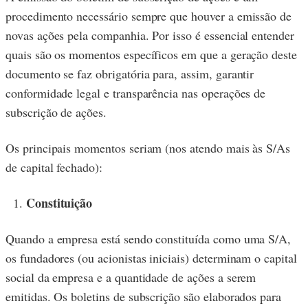
procedimento necessário sempre que houver a emissão de
novas ações pela companhia. Por isso é essencial entender
quais são os momentos específicos em que a geração deste
documento se faz obrigatória para, assim, garantir
conformidade legal e transparência nas operações de
subscrição de ações.
Os principais momentos seriam (nos atendo mais às S/As
de capital fechado):
Constituição
Quando a empresa está sendo constituída como uma S/A,
os fundadores (ou acionistas iniciais) determinam o capital
social da empresa e a quantidade de ações a serem
emitidas. Os boletins de subscrição são elaborados para