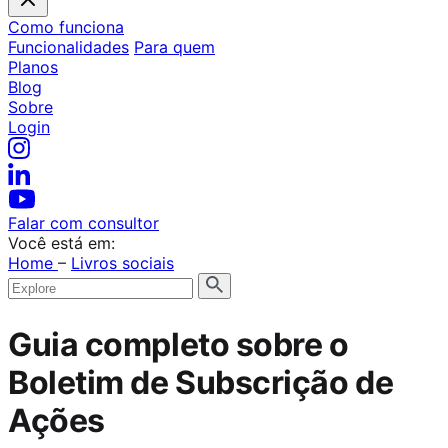
Como funciona
Funcionalidades
Para quem
Planos
Blog
Sobre
Login
Falar com consultor
Você está em:
Home
–
Livros sociais
Guia completo sobre o
Boletim de Subscrição de
Ações