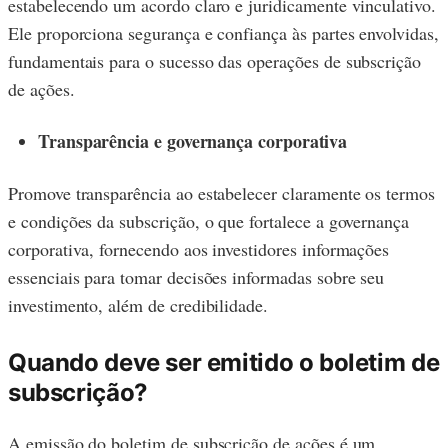
estabelecendo um acordo claro e juridicamente vinculativo.
Ele proporciona segurança e confiança às partes envolvidas,
fundamentais para o sucesso das operações de subscrição
de ações.
Transparência e governança corporativa
Promove transparência ao estabelecer claramente os termos
e condições da subscrição, o que fortalece a governança
corporativa, fornecendo aos investidores informações
essenciais para tomar decisões informadas sobre seu
investimento, além de credibilidade.
Quando deve ser emitido o boletim de
subscrição?
A emissão do boletim de subscrição de ações é um