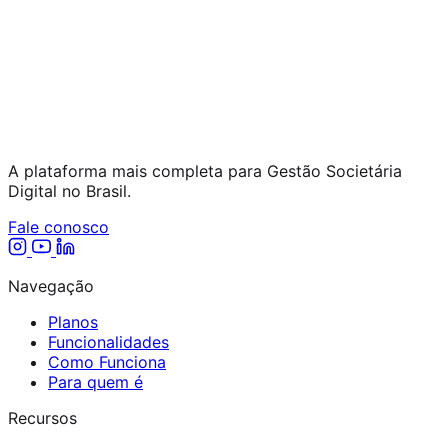
A plataforma mais completa para Gestão Societária
Digital no Brasil.
Fale conosco
Navegação
Planos
Funcionalidades
Como Funciona
Para quem é
Recursos