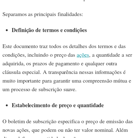
Separamos as principais finalidades:
Definição de termos e condições
Este documento traz todos os detalhes dos termos e das
condições, incluindo o preço das
ações
, a quantidade a ser
adquirida, os prazos de pagamento e qualquer outra
cláusula especial. A transparência nessas informações é
muito importante para garantir uma compreensão mútua e
um processo de subscrição suave.
Estabelecimento de preço e quantidade
O boletim de subscrição especifica o preço de emissão das
novas ações, que podem ou não ter valor nominal. Além