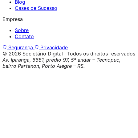
Blog
Cases de Sucesso
Empresa
Sobre
Contato
Segurança
Privacidade
© 2026 Societário Digital · Todos os direitos reservados
Av. Ipiranga, 6681, prédio 97, 5º andar – Tecnopuc,
bairro Partenon, Porto Alegre – RS.