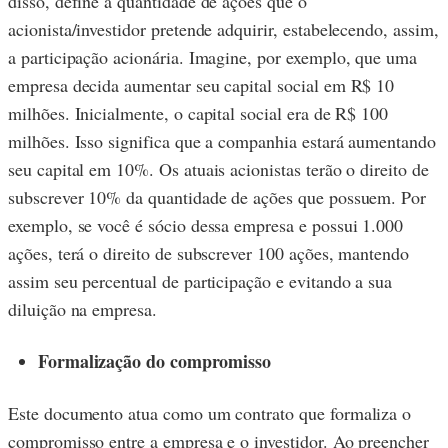
disso, define a quantidade de ações que o
acionista/investidor pretende adquirir, estabelecendo, assim,
a participação acionária. Imagine, por exemplo, que uma
empresa decida aumentar seu capital social em R$ 10
milhões. Inicialmente, o capital social era de R$ 100
milhões. Isso significa que a companhia estará aumentando
seu capital em 10%. Os atuais acionistas terão o direito de
subscrever 10% da quantidade de ações que possuem. Por
exemplo, se você é sócio dessa empresa e possui 1.000
ações, terá o direito de subscrever 100 ações, mantendo
assim seu percentual de participação e evitando a sua
diluição na empresa.
Formalização do compromisso
Este documento atua como um contrato que formaliza o
compromisso entre a empresa e o investidor. Ao preencher