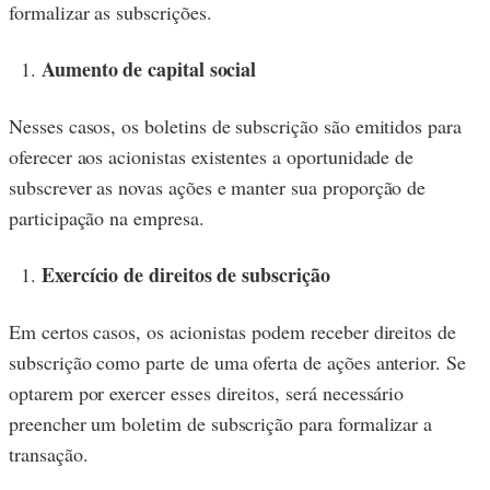
formalizar as subscrições.
Aumento de capital social
Nesses casos, os boletins de subscrição são emitidos para
oferecer aos acionistas existentes a oportunidade de
subscrever as novas ações e manter sua proporção de
participação na empresa.
Exercício de direitos de subscrição
Em certos casos, os acionistas podem receber direitos de
subscrição como parte de uma oferta de ações anterior. Se
optarem por exercer esses direitos, será necessário
preencher um boletim de subscrição para formalizar a
transação.