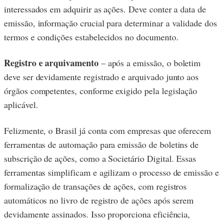
interessados em adquirir as ações. Deve conter a data de
emissão, informação crucial para determinar a validade dos
termos e condições estabelecidos no documento.
Registro e arquivamento
– após a emissão, o boletim
deve ser devidamente registrado e arquivado junto aos
órgãos competentes, conforme exigido pela legislação
aplicável.
Felizmente, o Brasil já conta com empresas que oferecem
ferramentas de automação para emissão de boletins de
subscrição de ações, como a Societário Digital. Essas
ferramentas simplificam e agilizam o processo de emissão e
formalização de transações de ações, com registros
automáticos no livro de registro de ações após serem
devidamente assinados. Isso proporciona eficiência,