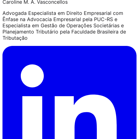
Caroline M. A. Vasconcellos
Advogada Especialista em Direito Empresarial com
Ênfase na Advocacia Empresarial pela PUC-RS e
Especialista em Gestão de Operações Societárias e
Planejamento Tributário pela Faculdade Brasileira de
Tributação