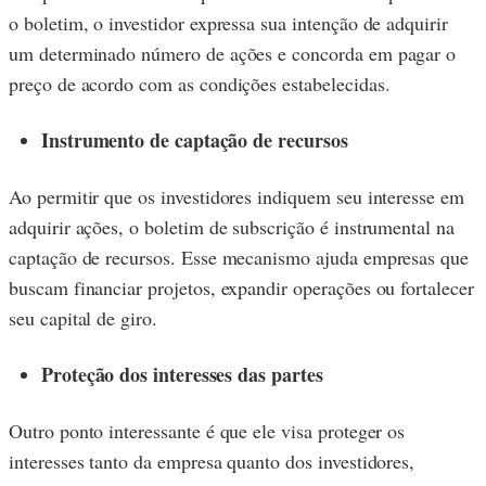
o boletim, o investidor expressa sua intenção de adquirir
um determinado número de ações e concorda em pagar o
preço de acordo com as condições estabelecidas.
Instrumento de captação de recursos
Ao permitir que os investidores indiquem seu interesse em
adquirir ações, o boletim de subscrição é instrumental na
captação de recursos. Esse mecanismo ajuda empresas que
buscam financiar projetos, expandir operações ou fortalecer
seu capital de giro.
Proteção dos interesses das partes
Outro ponto interessante é que ele visa proteger os
interesses tanto da empresa quanto dos investidores,