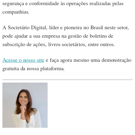
segurança e conformidade às operações realizadas pelas
companhias.
A Societário Digital, líder e pioneira no Brasil neste setor,
pode ajudar a sua empresa na gestão de boletins de
subscrição de ações, livros societários, entre outros.
Acesse o nosso site
e faça agora mesmo uma demonstração
gratuita da nossa plataforma.