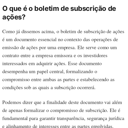
O que é o boletim de subscrição de
ações?
Como já dissemos acima, o boletim de subscrição de ações
é um documento essencial no contexto das operações de
emissão de ações por uma empresa. Ele serve como um
contrato entre a empresa emissora e os investidores
interessados em adquirir ações. Esse documento
desempenha um papel central, formalizando o
compromisso entre ambas as partes e estabelecendo as
condições sob as quais a subscrição ocorrerá.
Podemos dizer que a finalidade deste documento vai além
de apenas formalizar o compromisso de subscrição. Ele é
fundamental para garantir transparência, segurança jurídica
e alinhamento de interesses entre as partes envolvidas.