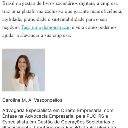
Brasil na gestão de livros societários digitais, a empresa
traz uma plataforma exclusiva que garante mais eficiência,
agilidade, praticidade e sustentabilidade para o seu
negócio.
Faça uma demonstração
e veja como podemos
ajudar a alavancar a sua empresa.
Caroline M. A. Vasconcellos
Advogada Especialista em Direito Empresarial com
Ênfase na Advocacia Empresarial pela PUC-RS e
Especialista em Gestão de Operações Societárias e
Planejamento Tributário pela Faculdade Brasileira de