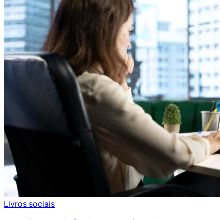
Livros sociais