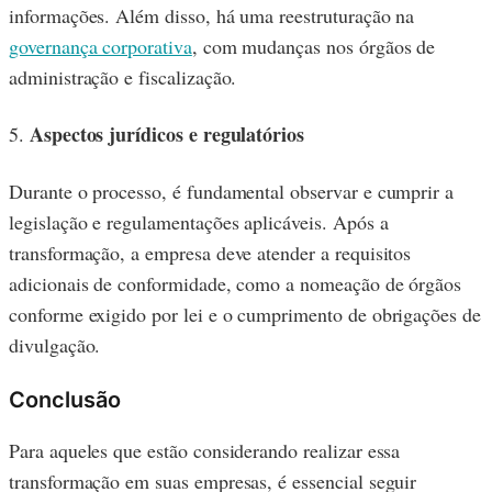
informações. Além disso, há uma reestruturação na
governança corporativa
, com mudanças nos órgãos de
administração e fiscalização.
Aspectos jurídicos e regulatórios
5.
Durante o processo, é fundamental observar e cumprir a
legislação e regulamentações aplicáveis. Após a
transformação, a empresa deve atender a requisitos
adicionais de conformidade, como a nomeação de órgãos
conforme exigido por lei e o cumprimento de obrigações de
divulgação.
Conclusão
Para aqueles que estão considerando realizar essa
transformação em suas empresas, é essencial seguir