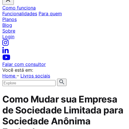
Como funciona
Funcionalidades
Para quem
Planos
Blog
Sobre
Login
Falar com consultor
Você está em:
Home
–
Livros sociais
Como Mudar sua Empresa
de Sociedade Limitada para
Sociedade Anônima