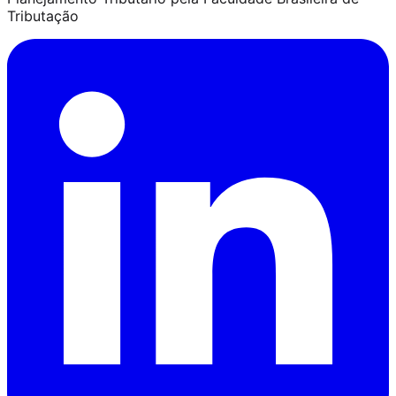
Tributação