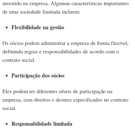
investido na empresa. Algumas características importantes
de uma sociedade limitada incluem:
Flexibilidade na gestão
Os sócios podem administrar a empresa de forma flexível,
definindo regras e responsabilidades de acordo com o
contrato social.
Participação dos sócios
Eles podem ter diferentes níveis de participação na
empresa, com direitos e deveres especificados no contrato
social.
Responsabilidade limitada