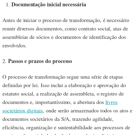
Documentação inicial necessária
Antes de iniciar o processo de transformação, é necessário
reunir diversos documentos, como contrato social, atas de
assembleias de sócios e documentos de identificação dos
envolvidos.
Passos e prazos do processo
2.
O processo de transformação segue uma série de etapas
definidas por lei. Isso inclui a elaboração e aprovação do
estatuto social, a realização de assembleia, o registro de
documentos e, importantíssimo, a abertura dos
livros
societários digitais
, onde serão armazenados todos os atos e
documentos societários da S/A, trazendo agilidade,
eficiência, organização e sustentabilidade aos processos de