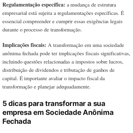
Regulamentação específica:
a mudança de estrutura
empresarial está sujeita a regulamentações específicas. É
essencial compreender e cumprir essas exigências legais
durante o processo de transformação.
Implicações fiscais:
A transformação em uma sociedade
anônima fechada pode ter implicações fiscais significativas,
incluindo questões relacionadas a impostos sobre lucros,
distribuição de dividendos e tributação de ganhos de
capital. É importante avaliar o impacto fiscal da
transformação e planejar adequadamente.
5 dicas para transformar a sua
empresa em Sociedade Anônima
Fechada