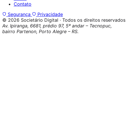
Contato
Segurança
Privacidade
© 2026 Societário Digital · Todos os direitos reservados
Av. Ipiranga, 6681, prédio 97, 5º andar – Tecnopuc,
bairro Partenon, Porto Alegre – RS.