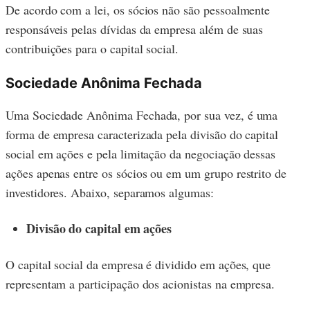
De acordo com a lei, os sócios não são pessoalmente
responsáveis pelas dívidas da empresa além de suas
contribuições para o capital social.
Sociedade Anônima Fechada
Uma Sociedade Anônima Fechada, por sua vez, é uma
forma de empresa caracterizada pela divisão do capital
social em ações e pela limitação da negociação dessas
ações apenas entre os sócios ou em um grupo restrito de
investidores. Abaixo, separamos algumas:
Divisão do capital em ações
O capital social da empresa é dividido em ações, que
representam a participação dos acionistas na empresa.