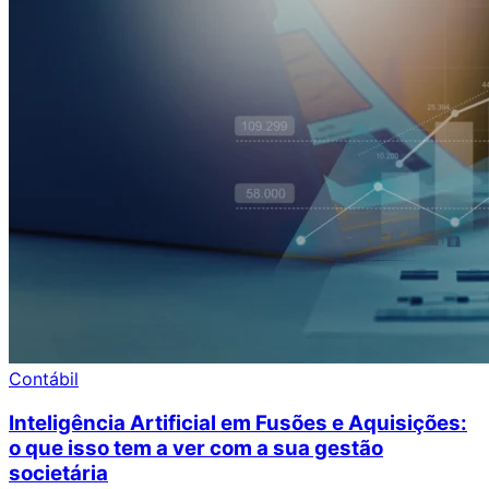
Contábil
Inteligência Artificial em Fusões e Aquisições:
o que isso tem a ver com a sua gestão
societária