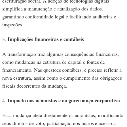
escrituração social. A adoção de tecnologias digitais
simplifica a manutenção e atualização dos dados,
garantindo conformidade legal e facilitando auditorias e
inspeções.
Implicações financeiras e contábeis
3.
A transformação traz algumas consequências financeiras,
como mudanças na estrutura de capital e fontes de
financiamento. Nas questões contábeis, é preciso refletir a
nova estrutura, assim como o cumprimento das obrigações
fiscais decorrentes da mudança.
Impacto nos acionistas e na governança corporativa
4.
Essa mudança afeta diretamente os acionistas, modificando
seus direitos de voto, participação nos lucros e acesso a