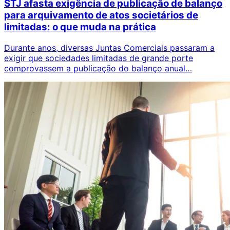
STJ afasta exigência de publicação de balanço
para arquivamento de atos societários de
limitadas: o que muda na prática
Durante anos, diversas Juntas Comerciais passaram a
exigir que sociedades limitadas de grande porte
comprovassem a publicação do balanço anual…