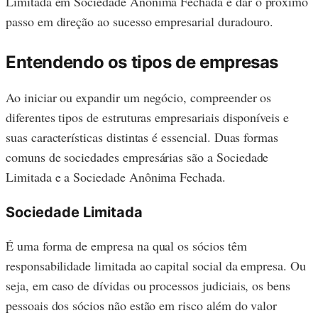
Limitada em Sociedade Anônima Fechada e dar o próximo
passo em direção ao sucesso empresarial duradouro.
Entendendo os tipos de empresas
Ao iniciar ou expandir um negócio, compreender os
diferentes tipos de estruturas empresariais disponíveis e
suas características distintas é essencial. Duas formas
comuns de sociedades empresárias são a Sociedade
Limitada e a Sociedade Anônima Fechada.
Sociedade Limitada
É uma forma de empresa na qual os sócios têm
responsabilidade limitada ao capital social da empresa. Ou
seja, em caso de dívidas ou processos judiciais, os bens
pessoais dos sócios não estão em risco além do valor