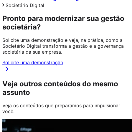
Societário Digital
Pronto para modernizar sua gestão
societária?
Solicite uma demonstração e veja, na prática, como a
Societário Digital transforma a gestão e a governança
societária da sua empresa.
Solicite uma demonstração
Veja outros conteúdos do mesmo
assunto
Veja os conteúdos que preparamos para impulsionar
você.