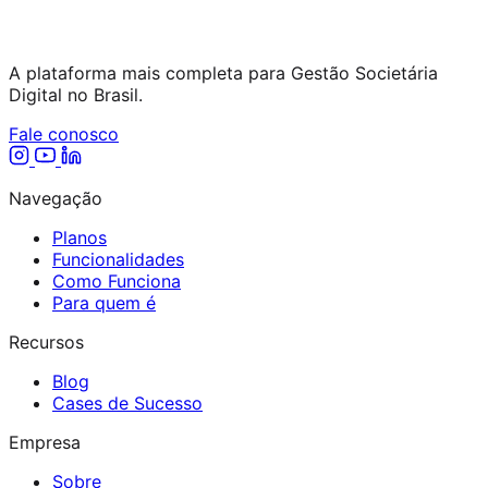
A plataforma mais completa para Gestão Societária
Digital no Brasil.
Fale conosco
Navegação
Planos
Funcionalidades
Como Funciona
Para quem é
Recursos
Blog
Cases de Sucesso
Empresa
Sobre