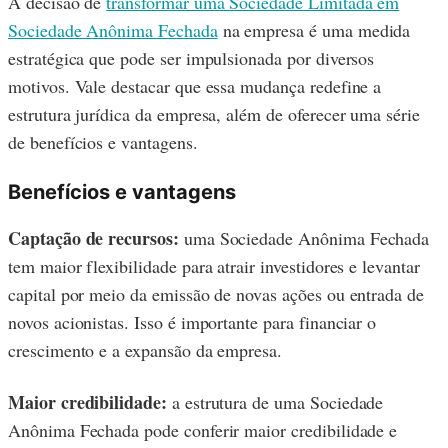
A decisão de
transformar uma Sociedade Limitada em
Sociedade Anônima Fechada
na empresa é uma medida
estratégica que pode ser impulsionada por diversos
motivos. Vale destacar que essa mudança redefine a
estrutura jurídica da empresa, além de oferecer uma série
de benefícios e vantagens.
Benefícios e vantagens
Captação de recursos:
uma Sociedade Anônima Fechada
tem maior flexibilidade para atrair investidores e levantar
capital por meio da emissão de novas ações ou entrada de
novos acionistas. Isso é importante para financiar o
crescimento e a expansão da empresa.
Maior credibilidade:
a estrutura de uma Sociedade
Anônima Fechada pode conferir maior credibilidade e