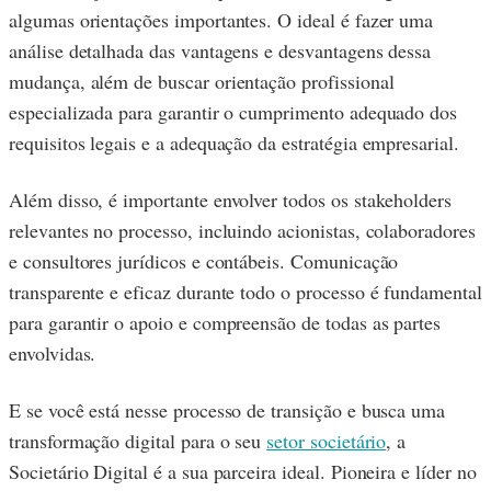
algumas orientações importantes. O ideal é fazer uma
análise detalhada das vantagens e desvantagens dessa
mudança, além de buscar orientação profissional
especializada para garantir o cumprimento adequado dos
requisitos legais e a adequação da estratégia empresarial.
Além disso, é importante envolver todos os stakeholders
relevantes no processo, incluindo acionistas, colaboradores
e consultores jurídicos e contábeis. Comunicação
transparente e eficaz durante todo o processo é fundamental
para garantir o apoio e compreensão de todas as partes
envolvidas.
E se você está nesse processo de transição e busca uma
transformação digital para o seu
setor societário
, a
Societário Digital é a sua parceira ideal. Pioneira e líder no