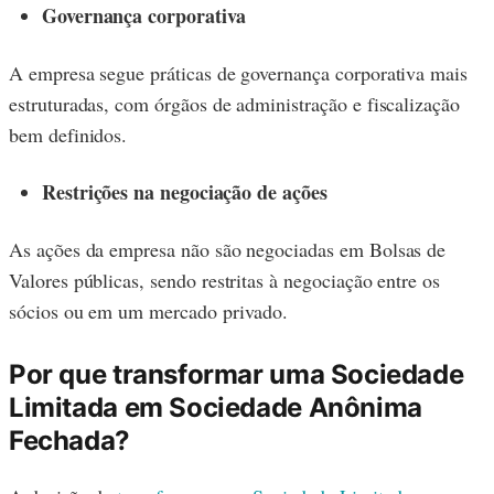
Governança corporativa
A empresa segue práticas de governança corporativa mais
estruturadas, com órgãos de administração e fiscalização
bem definidos.
Restrições na negociação de ações
As ações da empresa não são negociadas em Bolsas de
Valores públicas, sendo restritas à negociação entre os
sócios ou em um mercado privado.
Por que transformar uma Sociedade
Limitada em Sociedade Anônima
Fechada?