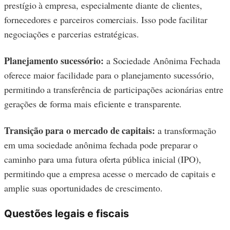
prestígio à empresa, especialmente diante de clientes,
fornecedores e parceiros comerciais. Isso pode facilitar
negociações e parcerias estratégicas.
Planejamento sucessório:
a Sociedade Anônima Fechada
oferece maior facilidade para o planejamento sucessório,
permitindo a transferência de participações acionárias entre
gerações de forma mais eficiente e transparente.
Transição para o mercado de capitais:
a transformação
em uma sociedade anônima fechada pode preparar o
caminho para uma futura oferta pública inicial (IPO),
permitindo que a empresa acesse o mercado de capitais e
amplie suas oportunidades de crescimento.
Questões legais e fiscais