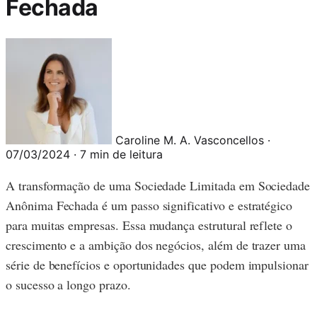
Fechada
Caroline M. A. Vasconcellos
·
07/03/2024
·
7 min de leitura
A transformação de uma Sociedade Limitada em Sociedade
Anônima Fechada é um passo significativo e estratégico
para muitas empresas. Essa mudança estrutural reflete o
crescimento e a ambição dos negócios, além de trazer uma
série de benefícios e oportunidades que podem impulsionar
o sucesso a longo prazo.