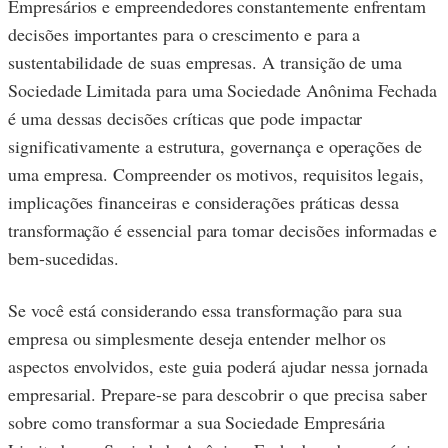
Empresários e empreendedores constantemente enfrentam
decisões importantes para o crescimento e para a
sustentabilidade de suas empresas. A transição de uma
Sociedade Limitada para uma Sociedade Anônima Fechada
é uma dessas decisões críticas que pode impactar
significativamente a estrutura, governança e operações de
uma empresa. Compreender os motivos, requisitos legais,
implicações financeiras e considerações práticas dessa
transformação é essencial para tomar decisões informadas e
bem-sucedidas.
Se você está considerando essa transformação para sua
empresa ou simplesmente deseja entender melhor os
aspectos envolvidos, este guia poderá ajudar nessa jornada
empresarial. Prepare-se para descobrir o que precisa saber
sobre como transformar a sua Sociedade Empresária