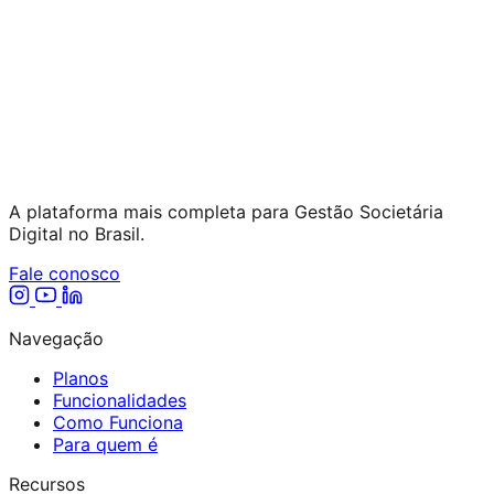
A plataforma mais completa para Gestão Societária
Digital no Brasil.
Fale conosco
Navegação
Planos
Funcionalidades
Como Funciona
Para quem é
Recursos