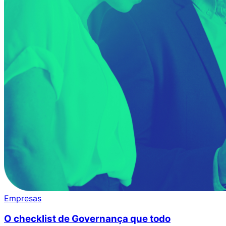
Empresas
O checklist de Governança que todo