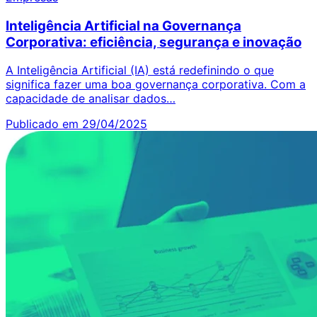
Inteligência Artificial na Governança
Corporativa: eficiência, segurança e inovação
A Inteligência Artificial (IA) está redefinindo o que
significa fazer uma boa governança corporativa. Com a
capacidade de analisar dados…
Publicado em 29/04/2025