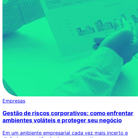
Empresas
Gestão de riscos corporativos: como enfrentar
ambientes voláteis e proteger seu negócio
Em um ambiente empresarial cada vez mais incerto e