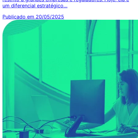
um diferencial estratégico…
Publicado em 20/05/2025