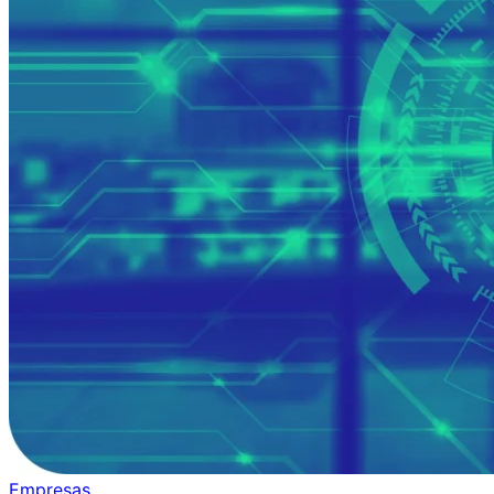
Empresas