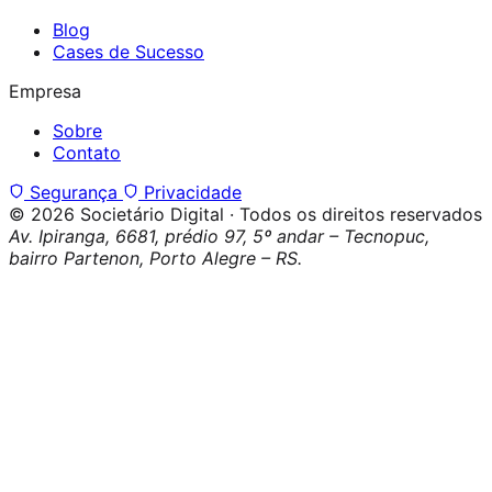
Blog
Cases de Sucesso
Empresa
Sobre
Contato
Segurança
Privacidade
© 2026 Societário Digital · Todos os direitos reservados
Av. Ipiranga, 6681, prédio 97, 5º andar – Tecnopuc,
bairro Partenon, Porto Alegre – RS.