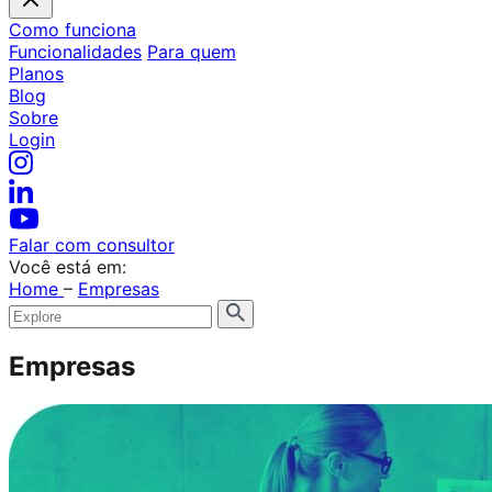
Como funciona
Funcionalidades
Para quem
Planos
Blog
Sobre
Login
Falar com consultor
Você está em:
Home
–
Empresas
Empresas