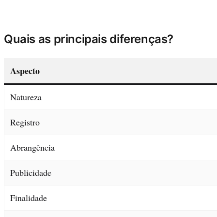
Quais as principais diferenças?
Aspecto
Natureza
Registro
Abrangência
Publicidade
Finalidade