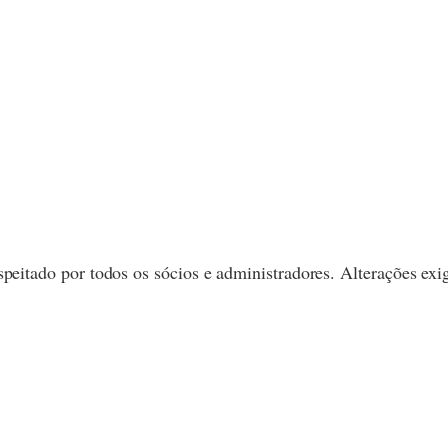
respeitado por todos os sócios e administradores. Alterações ex