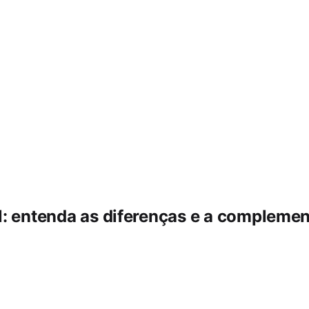
l: entenda as diferenças e a compleme