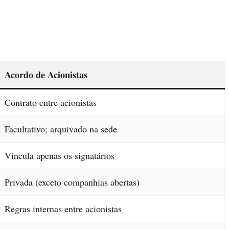
Acordo de Acionistas
Contrato entre acionistas
Facultativo; arquivado na sede
Vincula apenas os signatários
Privada (exceto companhias abertas)
Regras internas entre acionistas