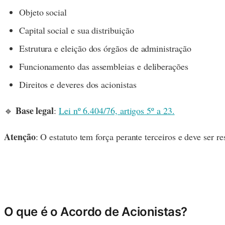
Objeto social
Capital social e sua distribuição
Estrutura e eleição dos órgãos de administração
Funcionamento das assembleias e deliberações
Direitos e deveres dos acionistas
Base legal
🔹
:
Lei nº 6.404/76, artigos 5º a 23.
Atenção
: O estatuto tem força perante terceiros e deve ser 
O que é o Acordo de Acionistas?