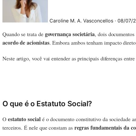
Caroline M. A. Vasconcellos
·
08/07/
governança societária
Quando se trata de
, dois documentos 
acordo de acionistas
. Embora ambos tenham impacto direto 
Neste artigo, você vai entender as principais diferenças entre
O que é o Estatuto Social?
estatuto social
O
é o documento constitutivo da sociedade an
regras fundamentais da c
terceiros. É nele que constam as