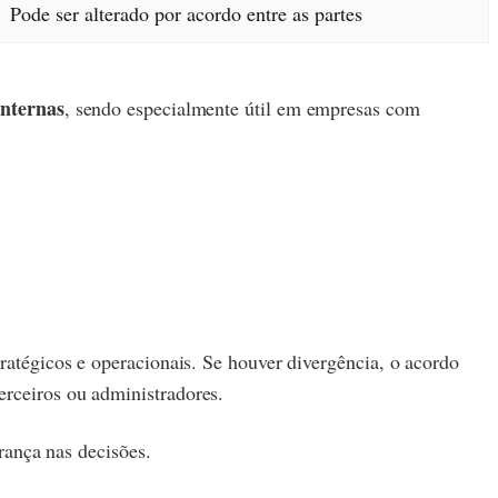
Pode ser alterado por acordo entre as partes
internas
, sendo especialmente útil em empresas com
stratégicos e operacionais. Se houver divergência, o acordo
erceiros ou administradores.
rança nas decisões.