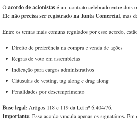
acordo de acionistas
O
é um contrato celebrado entre dois ou
não precisa ser registrado na Junta Comercial
Ele
, mas d
Entre os temas mais comuns regulados por esse acordo, estã
Direito de preferência na compra e venda de ações
Regras de voto em assembleias
Indicação para cargos administrativos
Cláusulas de vesting, tag along e drag along
Penalidades por descumprimento
Base legal
: Artigos 118 e 119 da Lei nº 6.404/76.
Importante
: Esse acordo vincula apenas os signatários. Em 