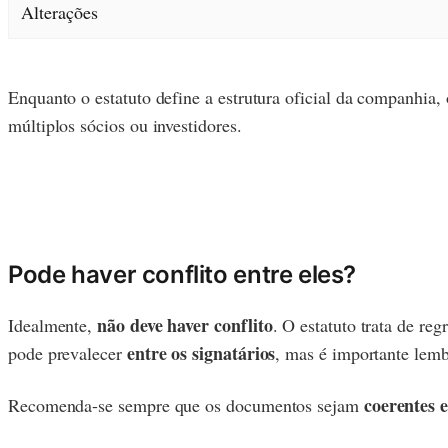
Alterações
Enquanto o estatuto define a estrutura oficial da companhia,
múltiplos sócios ou investidores.
Pode haver conflito entre eles?
não deve haver conflito
Idealmente,
. O estatuto trata de re
entre os signatários
pode prevalecer
, mas é importante lemb
coerentes 
Recomenda-se sempre que os documentos sejam