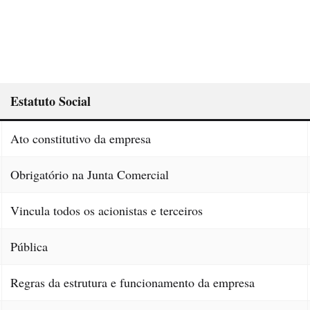
Estatuto Social
Ato constitutivo da empresa
Obrigatório na Junta Comercial
Vincula todos os acionistas e terceiros
Pública
Regras da estrutura e funcionamento da empresa