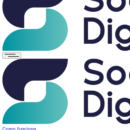
Como funciona