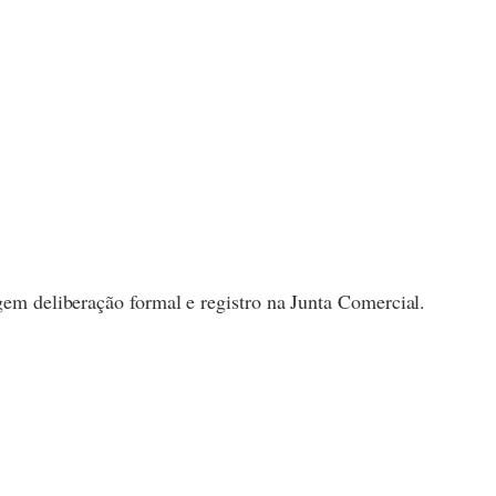
igem deliberação formal e registro na Junta Comercial.