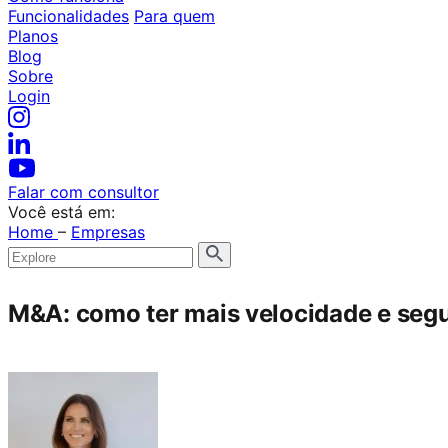
Funcionalidades
Para quem
Planos
Blog
Sobre
Login
Falar com consultor
Você está em:
Home
–
Empresas
M&A: como ter mais velocidade e seg