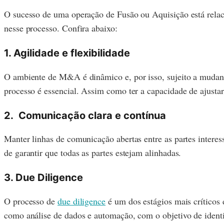
O sucesso de uma operação de Fusão ou Aquisição está relaci
nesse processo. Confira abaixo:
1. Agilidade e flexibilidade
O ambiente de M&A é dinâmico e, por isso, sujeito a mudanç
processo é essencial. Assim como ter a capacidade de ajustar
2. Comunicação clara e contínua
Manter linhas de comunicação abertas entre as partes intere
de garantir que todas as partes estejam alinhadas.
3. Due Diligence
O processo de
due diligence
é um dos estágios mais críticos 
como análise de dados e automação, com o objetivo de identi