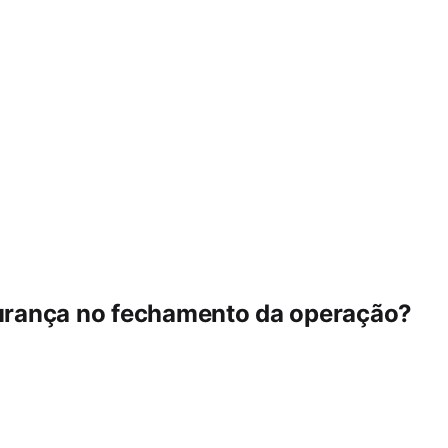
urança no fechamento da operação?