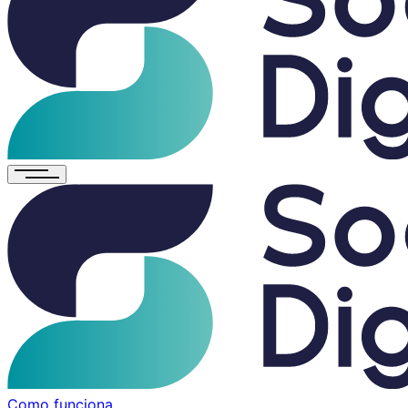
Como funciona