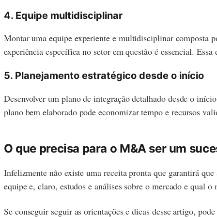
4. Equipe multidisciplinar
Montar uma equipe experiente e multidisciplinar composta por
experiência específica no setor em questão é essencial. Essa
5. Planejamento estratégico desde o início
Desenvolver um plano de integração detalhado desde o início
plano bem elaborado pode economizar tempo e recursos vali
O que precisa para o M&A ser um suc
Infelizmente não existe uma receita pronta que garantirá q
equipe e, claro, estudos e análises sobre o mercado e qual o
Se conseguir seguir as orientações e dicas desse artigo, pod