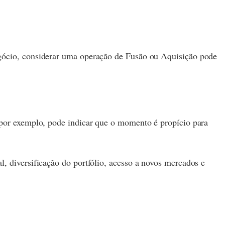
egócio, considerar uma operação de Fusão ou Aquisição pode
 por exemplo, pode indicar que o momento é propício para
, diversificação do portfólio, acesso a novos mercados e