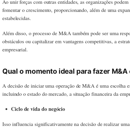
Ao unir forças com outras entidades, as organizações podem 
fomentar o crescimento, proporcionando, além de uma expansã
estabelecidas.
Além disso, o processo de M&A também pode ser uma resposta
obstáculos ou capitalizar em vantagens competitivas, a est
empresarial.
Qual o momento ideal para fazer M&A 
A decisão de iniciar uma operação de M&A é uma escolha estr
incluindo o estado do mercado, a situação financeira da empr
Ciclo de vida do negócio
Isso influencia significativamente na decisão de realizar