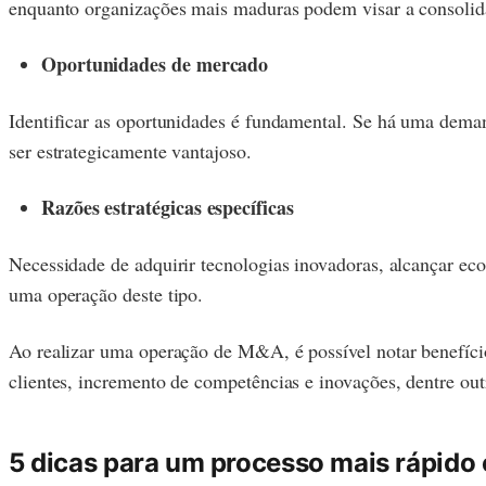
enquanto organizações mais maduras podem visar a consolid
Oportunidades de mercado
Identificar as oportunidades é fundamental. Se há uma dema
ser estrategicamente vantajoso.
Razões estratégicas específicas
Necessidade de adquirir tecnologias inovadoras, alcançar ec
uma operação deste tipo.
Ao realizar uma operação de M&A, é possível notar benefícios
clientes, incremento de competências e inovações, dentre out
5 dicas para um processo mais rápido 